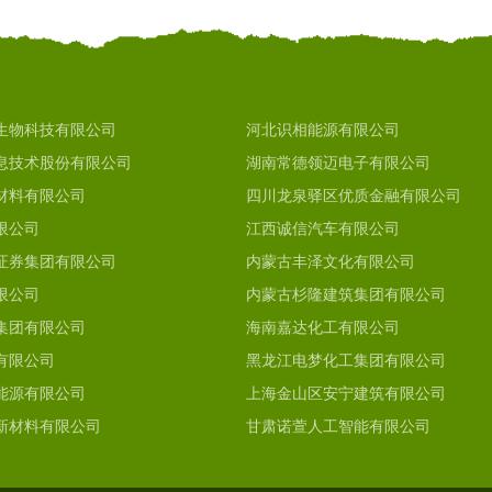
生物科技有限公司
河北识相能源有限公司
息技术股份有限公司
湖南常德领迈电子有限公司
材料有限公司
四川龙泉驿区优质金融有限公司
限公司
江西诚信汽车有限公司
证券集团有限公司
内蒙古丰泽文化有限公司
限公司
内蒙古杉隆建筑集团有限公司
集团有限公司
海南嘉达化工有限公司
有限公司
黑龙江电梦化工集团有限公司
能源有限公司
上海金山区安宁建筑有限公司
新材料有限公司
甘肃诺萱人工智能有限公司