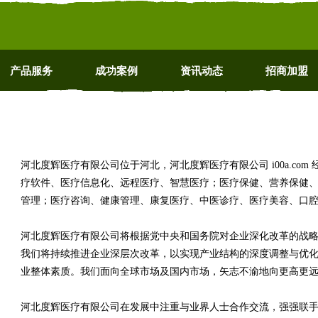
产品服务
成功案例
资讯动态
招商加盟
河北度辉医疗有限公司位于河北，河北度辉医疗有限公司 i00a.co
疗软件、医疗信息化、远程医疗、智慧医疗；医疗保健、营养保健
管理；医疗咨询、健康管理、康复医疗、中医诊疗、医疗美容、口
河北度辉医疗有限公司将根据党中央和国务院对企业深化改革的战
我们将持续推进企业深层次改革，以实现产业结构的深度调整与优
业整体素质。我们面向全球市场及国内市场，矢志不渝地向更高更
河北度辉医疗有限公司在发展中注重与业界人士合作交流，强强联手