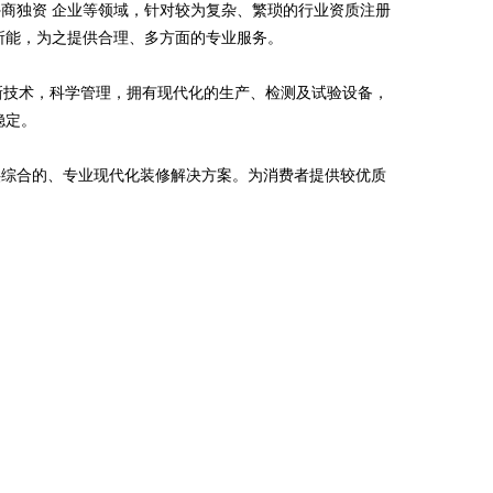
商独资 企业等领域，针对较为复杂、繁琐的行业资质注册
所能，为之提供合理、多方面的专业服务。
高新技术，科学管理，拥有现代化的生产、检测及试验设备，
稳定。
供综合的、专业现代化装修解决方案。为消费者提供较优质