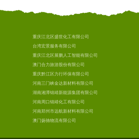
重庆江北区盛世化工有限公司
台湾宏景服务有限公司
重庆江北区展鹏人工智能有限公司
澳门合力旅游股份有限公司
重庆黔江区力行环保有限公司
河南三门峡金达新材料有限公司
湖南湘潭锦靖新能源集团有限公司
河南周口锦靖化工有限公司
河南郑州市远航新材料有限公司
澳门扬驰物流有限公司