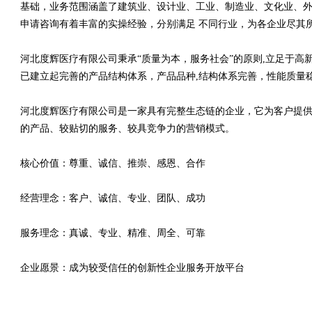
基础，业务范围涵盖了建筑业、设计业、工业、制造业、文化业、外
申请咨询有着丰富的实操经验，分别满足 不同行业，为各企业尽其
河北度辉医疗有限公司秉承“质量为本，服务社会”的原则,立足于
已建立起完善的产品结构体系，产品品种,结构体系完善，性能质量
河北度辉医疗有限公司是一家具有完整生态链的企业，它为客户提
的产品、较贴切的服务、较具竞争力的营销模式。
核心价值：尊重、诚信、推崇、感恩、合作
经营理念：客户、诚信、专业、团队、成功
服务理念：真诚、专业、精准、周全、可靠
企业愿景：成为较受信任的创新性企业服务开放平台