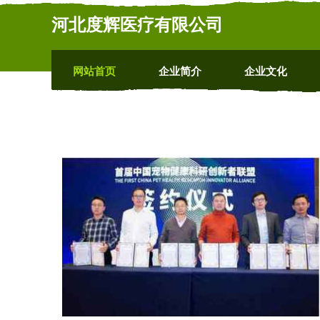
河北度辉医疗有限公司
网站首页
企业简介
企业文化